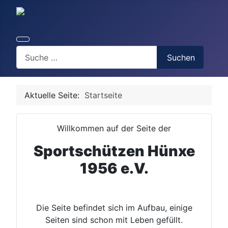
Suchen
Suchen
Aktuelle Seite:
Startseite
Willkommen auf der Seite der
Sportschützen Hünxe
1956 e.V.
Die Seite befindet sich im Aufbau, einige
Seiten sind schon mit Leben gefüllt.