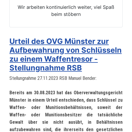
Wir arbeiten kontinuierlich weiter, viel Spaß
beim stöbern
Urteil des OVG Münster zur
Aufbewahrung von Schlüsseln
zu einem Waffentresor -
Stellungnahme RSB
Stellungnahme 27.11.2023 RSB Manuel Bender:
Bereits am 30.08.2023 hat das Oberverwaltungsgericht
Münster in einem Urteil entschieden,
dass Schlüssel zu
Waffen- oder Munitionsbehältnissen, soweit der
Waffen- oder Munitionsbesitzer die tatsächliche
Gewalt über sie nicht ausübt, in Behältnissen
aufzubewahren sind, die ihrerseits den gesetzlichen