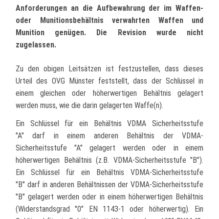
Anforderungen an die Aufbewahrung der im Waffen-
oder Munitionsbehältnis verwahrten Waffen und
Munition genügen. Die Revision wurde nicht
zugelassen.
Zu den obigen Leitsätzen ist festzustellen, dass dieses
Urteil des OVG Münster feststellt, dass der Schlüssel in
einem gleichen oder höherwertigen Behältnis gelagert
werden muss, wie die darin gelagerten Waffe(n).
Ein Schlüssel für ein Behältnis VDMA Sicherheitsstufe
"A" darf in einem anderen Behältnis der VDMA-
Sicherheitsstufe "A" gelagert werden oder in einem
höherwertigen Behältnis (z.B. VDMA-Sicherheitsstufe "B").
Ein Schlüssel für ein Behältnis VDMA-Sicherheitsstufe
"B" darf in anderen Behältnissen der VDMA-Sicherheitsstufe
"B" gelagert werden oder in einem höherwertigen Behältnis
(Widerstandsgrad "0" EN 1143-1 oder höherwertig). Ein